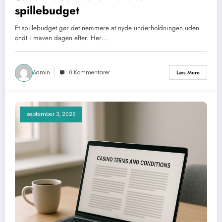
spillebudget
Et spillebudget gør det nemmere at nyde underholdningen uden
ondt i maven dagen efter. Her…
Admin
0 Kommentarer
Læs Mere
september 3, 2025