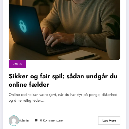
CASINO
Sikker og fair spil: sådan undgår du
online fælder
Online casino kan være sjovt, når du har styr på penge, sikkerhed
og dine rettigheder.…
Admin
0 Kommentarer
Læs Mere