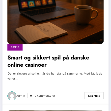
CASINO
Smart og sikkert spil på danske
online casinoer
Det er sjovere at spille, når du har styr på rammerne. Med få, faste
vaner…
Admin
0 Kommentarer
Læs Mere