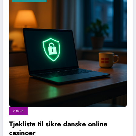
CASINO
Tjekliste til sikre danske online
casinoer