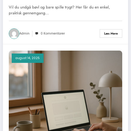
Vil du undgå bøvl og bare spille trygt? Her får du en enkel,
praktisk gennemgang…
Admin
0 Kommentarer
Læs Mere
august 14, 2025